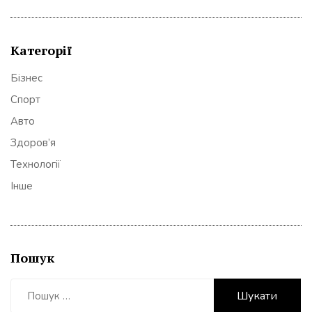
Категорії
Бізнес
Спорт
Авто
Здоров’я
Технології
Інше
Пошук
Пошук: