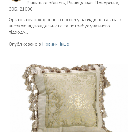
Вінницька область, Вінниця, вул. Піонерська,
30Б, 21000
Організація похоронного процесу завжди пов’язана з
високою відповідальністю та потребує уважного
підходу...
Опубліковано в
Новини
,
Інше