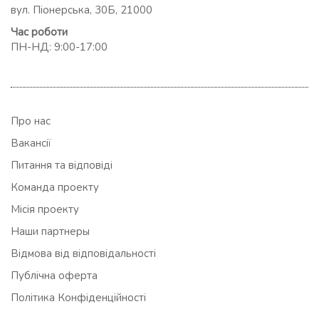
вул. Піонерська, 30Б, 21000
Час роботи
ПН-НД: 9:00-17:00
Про нас
Вакансії
Питання та відповіді
Команда проекту
Місія проекту
Наши партнеры
Відмова від відповідальності
Публічна оферта
Політика Конфіденційності