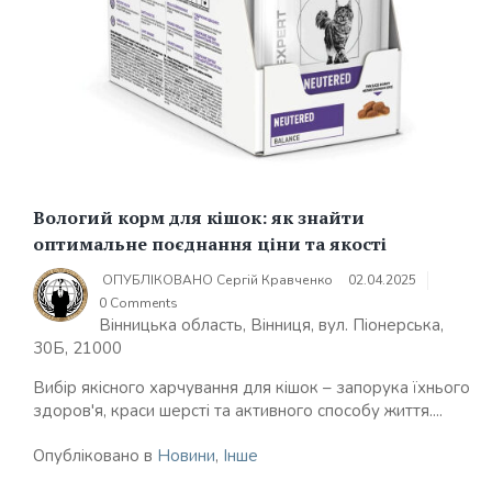
Вологий корм для кішок: як знайти
оптимальне поєднання ціни та якості
ОПУБЛІКОВАНО
Сергій Кравченко
02.04.2025
0 Comments
Вінницька область, Вінниця, вул. Піонерська,
30Б, 21000
Вибір якісного харчування для кішок – запорука їхнього
здоров'я, краси шерсті та активного способу життя....
Опубліковано в
Новини
,
Інше