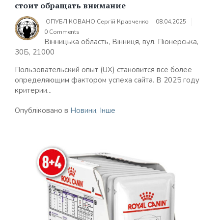
стоит обращать внимание
ОПУБЛІКОВАНО
Сергій Кравченко
08.04.2025
0 Comments
Вінницька область, Вінниця, вул. Піонерська,
30Б, 21000
Пользовательский опыт (UX) становится всё более
определяющим фактором успеха сайта. В 2025 году
критерии...
Опубліковано в
Новини
,
Інше