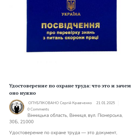
Удостоверение по охране труда: что это и зачем
оно нужно
ОПУБЛІКОВАНО
Сергій Кравченко
21.01.2025
0 Comments
Вінницька область, Вінниця, вул. Піонерська,
30Б, 21000
Удостоверение по охране труда — это документ,