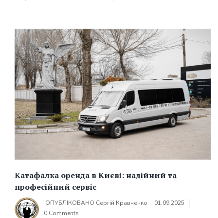
Катафалка оренда в Києві: надійний та
професійний сервіс
ОПУБЛІКОВАНО
Сергій Кравченко
01.09.2025
0 Comments