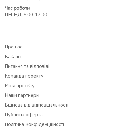
Час роботи
ПН-НД: 9:00-17:00
Про нас
Вакансії
Питання та відповіді
Команда проекту
Місія проекту
Наши партнеры
Відмова від відповідальності
Публічна оферта
Політика Конфіденційності