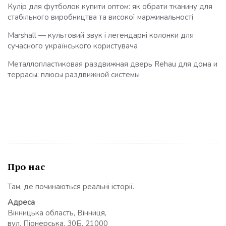
Кулір для футболок купити оптом: як обрати тканину для
стабільного виробництва та високої маржинальності
Marshall — культовий звук і легендарні колонки для
сучасного українського користувача
Металлопластиковая раздвижная дверь Rehau для дома и
террасы: плюсы раздвижной системы
Про нас
Там, де починаються реальні історії.
Адреса
Вінницька область, Вінниця,
вул. Піонерська, 30Б, 21000