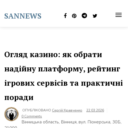
Skip
to
SANNEWS
content
TOG
NAVI
Огляд казино: як обрати
надійну платформу, рейтинг
ігрових сервісів та практичні
поради
ОПУБЛІКОВАНО
Сергій Кравченко
22.03.2026
0 Comments
Вінницька область, Вінниця, вул. Піонерська, 30Б,