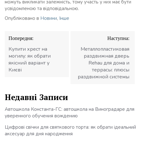
можуть викликати залежність, тому участь у них має бути
усвідомленою та відповідальною.
Опубліковано в
Новини
,
Інше
Навігація
Попередня:
Наступна:
записів
Купити хрест на
Металлопластиковая
могилу: як обрати
раздвижная дверь
якісний варіант у
Rehau для дома и
Києві
террасы: плюсы
раздвижной системы
Недавні Записи
Автошкола Константа-ГС: автошкола на Виноградаре для
уверенного обучения вождению
Цифрові свічки для святкового торта: як обрати ідеальний
аксесуар для дня народження